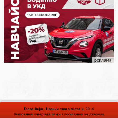
Голос-інфо - Новини твого міста
© 2016
Копіювання матеріалів тільки з посиланням на джерело