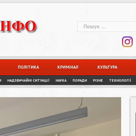
Пошук:
ПОЛІТИКА
КРИМІНАЛ
КУЛЬТУРА
И
НАДЗВИЧАЙНІ СИТУАЦІЇ
НАУКА
ПОРАДИ
РІЗНЕ
ТЕХНОЛОГІЇ