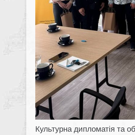
Культурна дипломатія та об