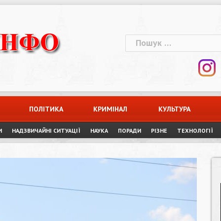
Пошук:
ПОЛІТИКА
КРИМІНАЛ
КУЛЬТУРА
И
НАДЗВИЧАЙНІ СИТУАЦІЇ
НАУКА
ПОРАДИ
РІЗНЕ
ТЕХНОЛОГІЇ