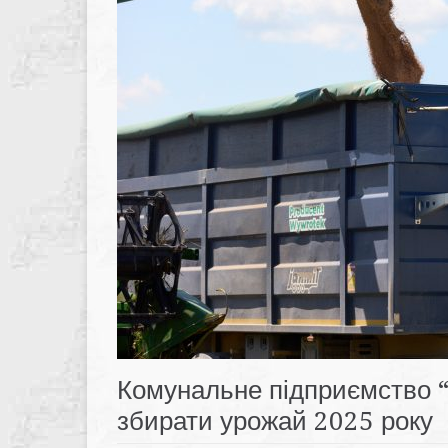
Комунальне підприємство 
збирати урожай 2025 року