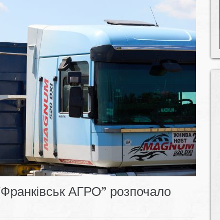
“Франківськ АГРО” розпочало