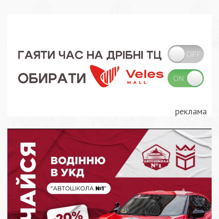
записів