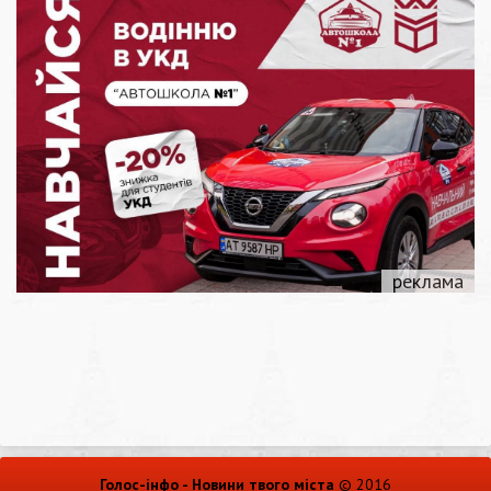
Голос-інфо - Новини твого міста
© 2016