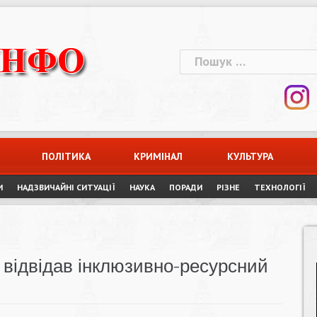
Пошук:
ПОЛІТИКА
КРИМІНАЛ
КУЛЬТУРА
И
НАДЗВИЧАЙНІ СИТУАЦІЇ
НАУКА
ПОРАДИ
РІЗНЕ
ТЕХНОЛОГІЇ
 відвідав інклюзивно-ресурсний