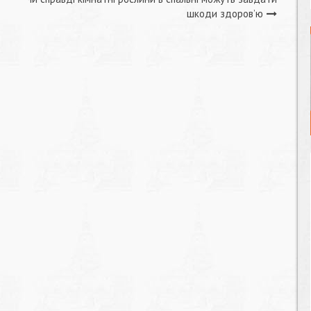
шкоди здоров’ю