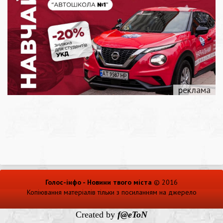
Голос-інфо - Новини твого міста
© 2016
Копіювання матеріалів тільки з посиланням на джерело
Created by
f@eToN