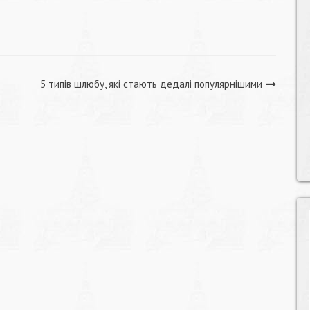
5 типів шлюбу, які стають дедалі популярнішими