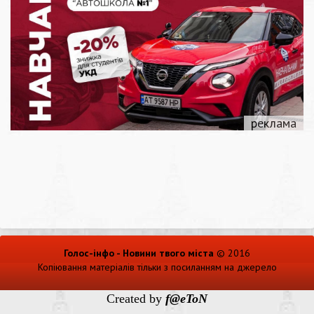
Голос-інфо - Новини твого міста
© 2016
Копіювання матеріалів тільки з посиланням на джерело
Created by
f@eToN