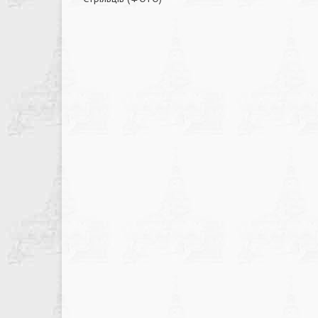
записів