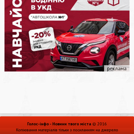
Голос-інфо - Новини твого міста
© 2016
Копіювання матеріалів тільки з посиланням на джерело