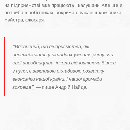
на підприємстві вже працюють і калушани. Але ще є
потреба в робітниках, зокрема є вакансії комірника,
майстра, слюсаря.
“Впевнений, що підприємства, які
переїжджають у складних умовах, рятуючи
свої виробництва, інколи відновлюючи бізнес
з нуля, є важливою складовою розвитку
економіки нашої країни, і нашої громади
зокрема”
, — пише Андрій Найда.