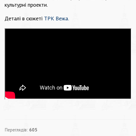
культурні проекти.
Деталі в сюжеті
ТРК Вежа.
Переглядів:
605