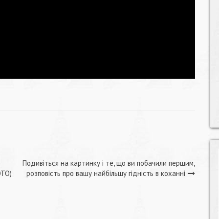
Подивіться на картинку і те, що ви побачили першим,
ОТО)
розповість про вашу найбільшу гідність в коханні