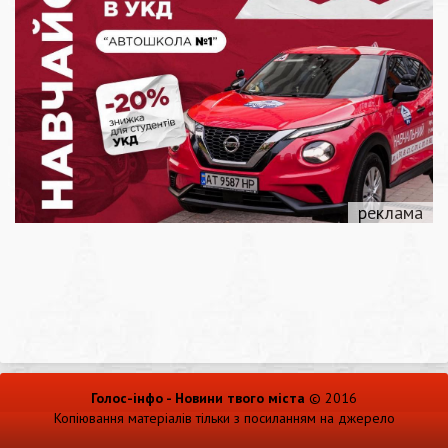
Голос-інфо - Новини твого міста
© 2016
Копіювання матеріалів тільки з посиланням на джерело