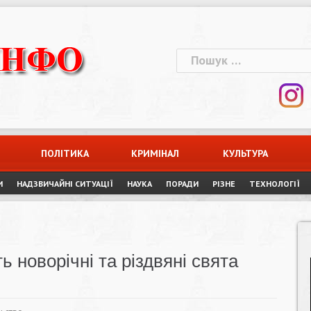
Пошук:
ПОЛІТИКА
КРИМІНАЛ
КУЛЬТУРА
И
НАДЗВИЧАЙНІ СИТУАЦІЇ
НАУКА
ПОРАДИ
РІЗНЕ
ТЕХНОЛОГІЇ
 новорічні та різдвяні свята