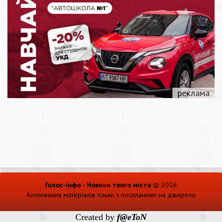
Голос-інфо - Новини твого міста
© 2016
Копіювання матеріалів тільки з посиланням на джерело
Created by
f@eToN