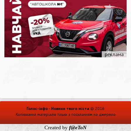
Голос-інфо - Новини твого міста
© 2016
Копіювання матеріалів тільки з посиланням на джерело
Created by
f@eToN