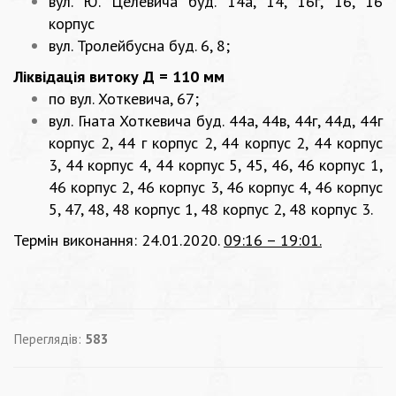
вул. Ю. Целевича буд. 14а, 14, 16г, 16, 16
корпус
вул. Тролейбусна буд. 6, 8;
Ліквідація витоку
Д = 110 мм
по вул. Хоткевича, 67;
вул. Гната Хоткевича буд. 44а, 44в, 44г, 44д, 44г
корпус 2, 44 г корпус 2, 44 корпус 2, 44 корпус
3, 44 корпус 4, 44 корпус 5, 45, 46, 46 корпус 1,
46 корпус 2, 46 корпус 3, 46 корпус 4, 46 корпус
5, 47, 48, 48 корпус 1, 48 корпус 2, 48 корпус 3.
Термін виконання: 24.01.2020.
09:16
–
19:01.
Переглядів:
583