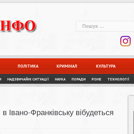
Пошук:
ПОЛІТИКА
КРИМІНАЛ
КУЛЬТУРА
И
НАДЗВИЧАЙНІ СИТУАЦІЇ
НАУКА
ПОРАДИ
РІЗНЕ
ТЕХНОЛОГІЇ
 в Івано-Франківську вібудеться