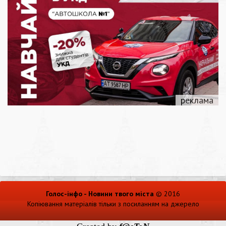
Голос-інфо - Новини твого міста
© 2016
Копіювання матеріалів тільки з посиланням на джерело