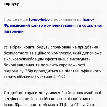
корпусу
Про це пише
Голос-Інфо
з посиланням на
Івано-
Франківський центр комплектування та соціальної
підтримки
Усі зібрані кошти будуть спрямовані на придбання
безпілотного авіаційного комплексу, який допоможе
військовослужбовцям ефективніше виконувати
бойові завдання та посилить спроможності
підрозділу. Збір проводиться на підставі офіційного
запиту військової частини А1962.
До доброї справи долучилися й військовослужбовці
відділення цивільно-військового співробітництва
Івано-Франківського міського ТЦК та СП та 2-го