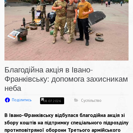
Благодійна акція в Івано-
Франківську: допомога захисникам
неба
Поділитись
Суспільство
08.07.2026
В Івано-Франківську відбулася благодійна акція зі
збору коштів на підтримку спеціального підрозділу
протиповітряної оборони Третього армійського