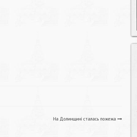
На Долинщині сталась пожежа