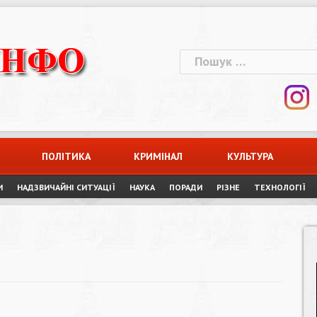
Пошук:
ПОЛІТИКА
КРИМІНАЛ
КУЛЬТУРА
И
НАДЗВИЧАЙНІ СИТУАЦІЇ
НАУКА
ПОРАДИ
РІЗНЕ
ТЕХНОЛОГІЇ