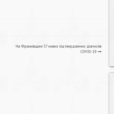
На Франківщині 37 нових підтверджених діагнозів
COVID-19