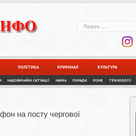
Пошук:
ПОЛІТИКА
КРИМІНАЛ
КУЛЬТУРА
И
НАДЗВИЧАЙНІ СИТУАЦІЇ
НАУКА
ПОРАДИ
РІЗНЕ
ТЕХНОЛОГІЇ
фон на посту чергової