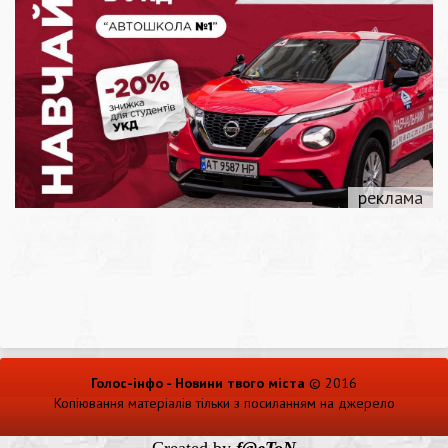
Голос-інфо - Новини твого міста
© 2016
Копіювання матеріалів тільки з посиланням на джерело
Created by
f@eToN