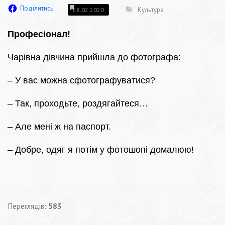
Поділитись
Культура
28.02.2020
Професіонал!
Чарівна дівчина прийшла до фотографа:
– У вас можна сфотографуватися?
– Так, проходьте, роздягайтеся…
– Але мені ж на паспорт.
– Добре, одяг я потім у фотошопі домалюю!
Переглядів:
583