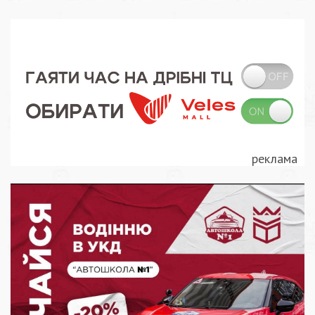
записів