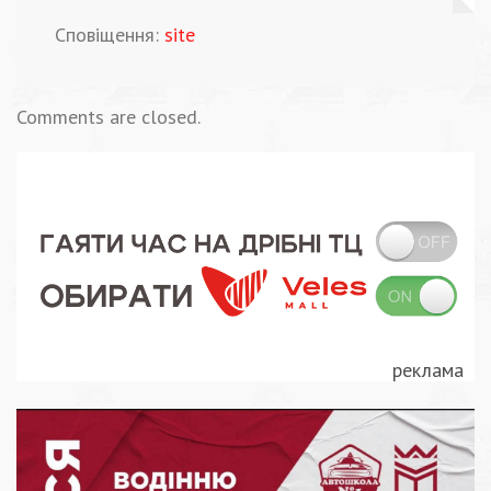
Сповіщення:
site
Comments are closed.