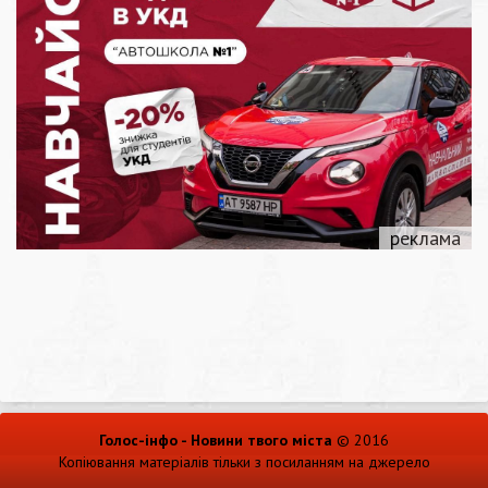
Голос-інфо - Новини твого міста
© 2016
Копіювання матеріалів тільки з посиланням на джерело