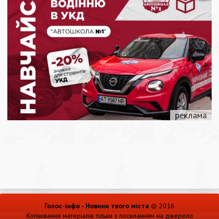
Голос-інфо - Новини твого міста
© 2016
Копіювання матеріалів тільки з посиланням на джерело