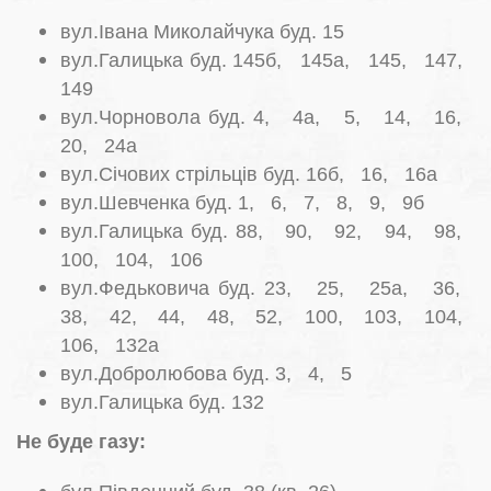
вул.Івана Миколайчука буд. 15
вул.Галицька буд. 145б, 145а, 145, 147,
149
вул.Чорновола буд. 4, 4а, 5, 14, 16,
20, 24а
вул.Січових стрільців буд. 16б, 16, 16а
вул.Шевченка буд. 1, 6, 7, 8, 9, 9б
вул.Галицька буд. 88, 90, 92, 94, 98,
100, 104, 106
вул.Федьковича буд. 23, 25, 25а, 36,
38, 42, 44, 48, 52, 100, 103, 104,
106, 132а
вул.Добролюбова буд. 3, 4, 5
вул.Галицька буд. 132
Не буде газу: