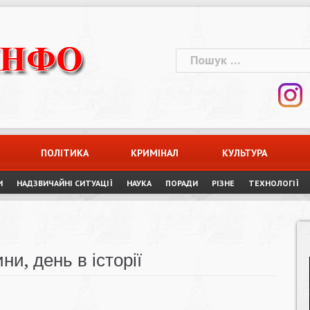
Пошук:
ПОЛІТИКА
КРИМІНАЛ
КУЛЬТУРА
И
НАДЗВИЧАЙНІ СИТУАЦІЇ
НАУКА
ПОРАДИ
РІЗНЕ
ТЕХНОЛОГІЇ
ни, день в історії