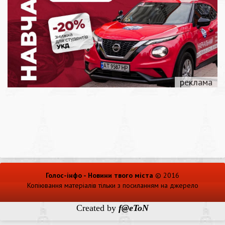
Голос-інфо - Новини твого міста
© 2016
Копіювання матеріалів тільки з посиланням на джерело
Created by
f@eToN