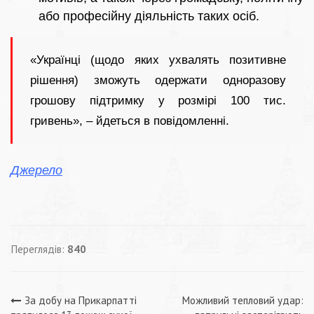
або професійну діяльність таких осіб.
«Українці (щодо яких ухвалять позитивне
рішення) зможуть одержати одноразову
грошову підтримку у розмірі 100 тис.
гривень», – йдеться в повідомленні.
Джерело
Переглядів:
840
Навігація
За добу на Прикарпатті
Можливий тепловий удар: