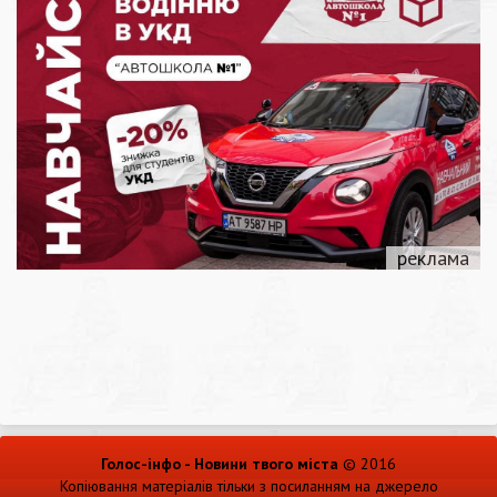
Голос-інфо - Новини твого міста
© 2016
Копіювання матеріалів тільки з посиланням на джерело