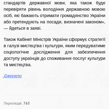
стандартів державної мови, яка також буде
перевіряти рівень володіння державною мовою
осіб, які бажають отримати громадянство України
або претендують на посади, визначені законом»,
— йдеться в заяві.
Також Кабінет Міністрів України сформує стратегії
в галузі мистецтва і культури, яким передуватиме
соціологічне дослідження для забезпечення
доступу українців до споживання послуг культури
та мистецтва.
Джерело
Переглядів:
763