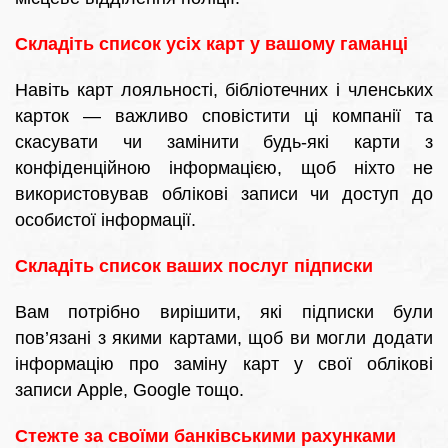
Складіть список усіх карт у вашому гаманці
Навіть карт лояльності, бібліотечних і членських
карток — важливо сповістити ці компанії та
скасувати чи замінити будь-які карти з
конфіденційною інформацією, щоб ніхто не
використовував облікові записи чи доступ до
особистої інформації.
Складіть список ваших послуг підписки
Вам потрібно вирішити, які підписки були
пов’язані з якими картами, щоб ви могли додати
інформацію про заміну карт у свої облікові
записи Apple, Google тощо.
Стежте за своїми банківськими рахунками