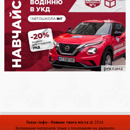
Голос-інфо - Новини твого міста
© 2016
Копіювання матеріалів тільки з посиланням на джерело