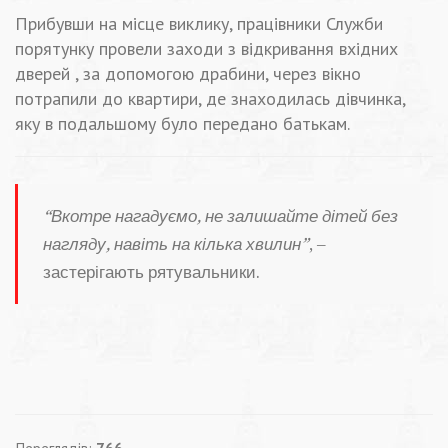
Прибувши на місце виклику, працівники Служби
порятунку провели заходи з відкривання вхідних
дверей , за допомогою драбини, через вікно
потрапили до квартири, де знаходилась дівчинка,
яку в подальшому було передано батькам.
“Вкотре нагадуємо, не залишайте дітей без
нагляду, навіть на кілька хвилин”
, –
застерігають рятувальники.