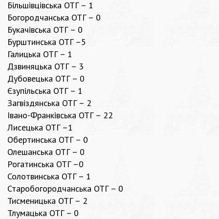
Більшівцівська ОТГ – 1
Богородчанська ОТГ – 0
Букачівська ОТГ – 0
Бурштинська ОТГ –5
Галицька ОТГ – 1
Дзвиняцька ОТГ – 3
Дубовецька ОТГ – 0
Єзупільська ОТГ – 1
Загвіздянська ОТГ – 2
Івано-Франківська ОТГ – 22
Лисецька ОТГ –1
Обертинська ОТГ – 0
Олешанська ОТГ – 0
Рогатинська ОТГ –0
Солотвинська ОТГ – 1
Старобогородчанська ОТГ – 0
Тисменицька ОТГ – 2
Тлумацька ОТГ – 0