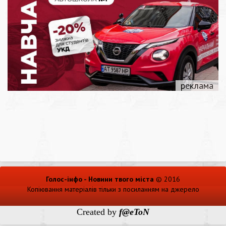
Голос-інфо - Новини твого міста
© 2016
Копіювання матеріалів тільки з посиланням на джерело
Created by
f@eToN