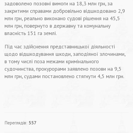
задоволено позовні вимоги на 18,3 млн грн, за
закритими справами добровільно відшкодовано 2,9
млн грн, реально виконано судові рішення на 45,5
млн грн, повернуто в державну та комунальну
власність 151 га землі.
Під час здійснення представницької діяльності
щодо відшкодування шкоди, заподіяної злочинами,
в тому числі поза межами кримінального
судочинства, прокурорами заявлено позови на 9,5
млн грн, судами постановлено стягнути 4,5 млн грн.
Переглядів:
557