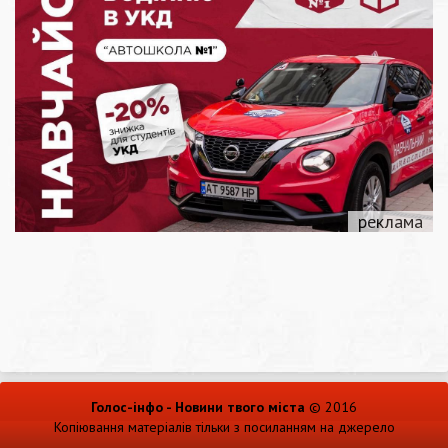
Голос-інфо - Новини твого міста
© 2016
Копіювання матеріалів тільки з посиланням на джерело