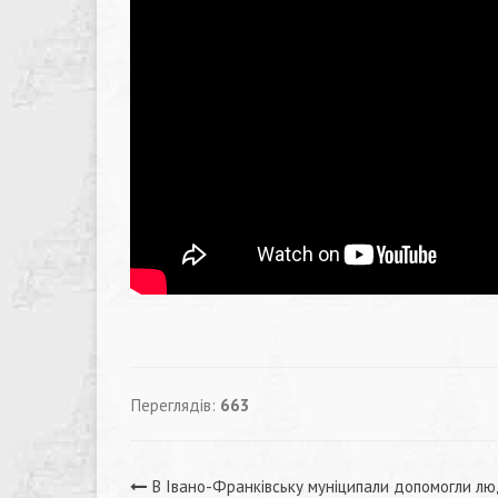
Переглядів:
663
В Івано-Франківську муніципали допомогли лю