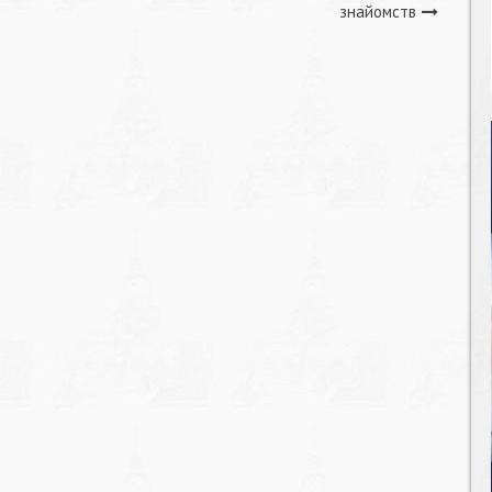
знайомств