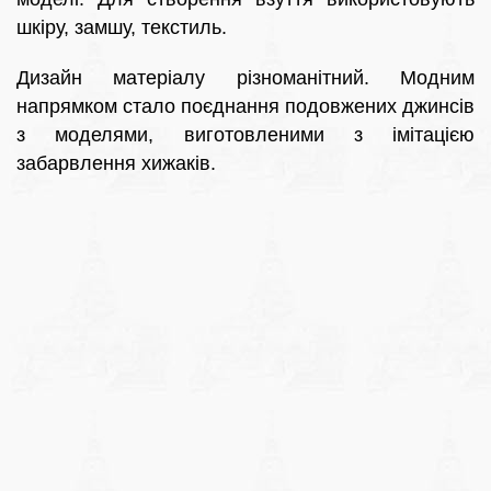
шкіру, замшу, текстиль.
Дизайн матеріалу різноманітний. Модним
напрямком стало поєднання подовжених джинсів
з моделями, виготовленими з імітацією
забарвлення хижаків.