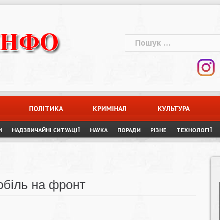
Пошук:
ПОЛІТИКА
КРИМІНАЛ
КУЛЬТУРА
И
НАДЗВИЧАЙНІ СИТУАЦІЇ
НАУКА
ПОРАДИ
РІЗНЕ
ТЕХНОЛОГІЇ
обіль на фронт