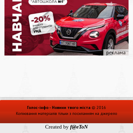
Голос-інфо - Новини твого міста
© 2016
Копіювання матеріалів тільки з посиланням на джерело
Created by
f@eToN