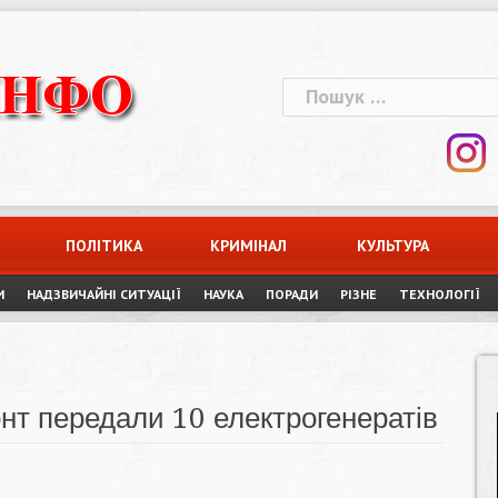
Пошук:
ПОЛІТИКА
КРИМІНАЛ
КУЛЬТУРА
И
НАДЗВИЧАЙНІ СИТУАЦІЇ
НАУКА
ПОРАДИ
РІЗНЕ
ТЕХНОЛОГІЇ
нт передали 10 електрогенератів