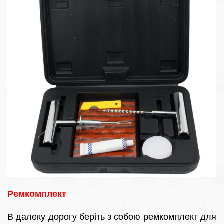
Ремкомплект
В далеку дорогу беріть з собою ремкомплект для