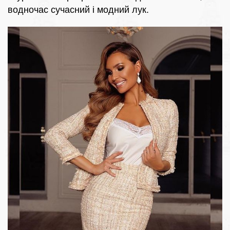
водночас сучасний і модний лук.