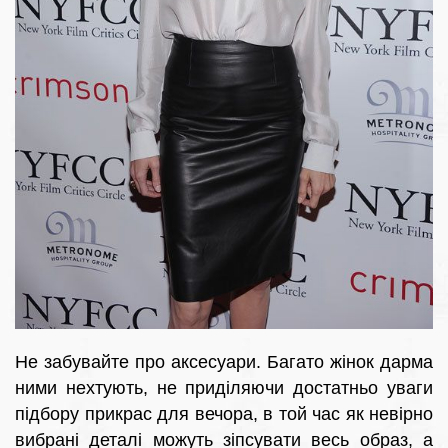
Не забувайте про аксесуари. Багато жінок дарма
ними нехтують, не приділяючи достатньо уваги
підбору прикрас для вечора, в той час як невірно
вибрані деталі можуть зіпсувати весь образ, а