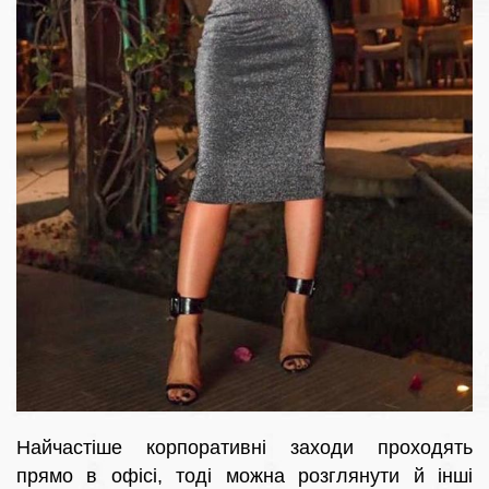
Найчастіше корпоративні заходи проходять
прямо в офісі, тоді можна розглянути й інші