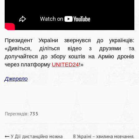
Президент України звернувся до українців:
«Дивіться, діліться відео з друзями та
долучайтеся до збору коштів на Армію дронів
через платформу
UNITED24
!»
Джерело
Переглядів:
735
У Дії дистанційно можна
В Україні – хвилина мовчання.