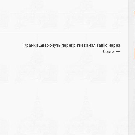
Франківцям хочуть перекрити каналізацію через
борги