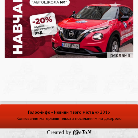
Голос-інфо - Новини твого міста
© 2016
Копіювання матеріалів тільки з посиланням на джерело
Created by
f@eToN