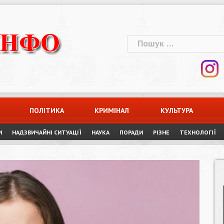
Пошук:
ПОЛІТИКА
КРИМІНАЛ
КУЛЬТУРА
И
НАДЗВИЧАЙНІ СИТУАЦІЇ
НАУКА
ПОРАДИ
РІЗНЕ
ТЕХНОЛОГІЇ