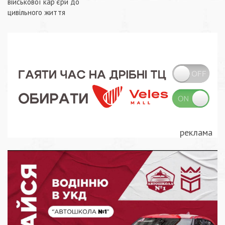
військової кар’єри до
цивільного життя