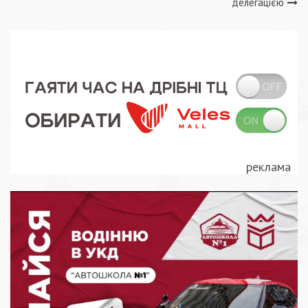
делегацією